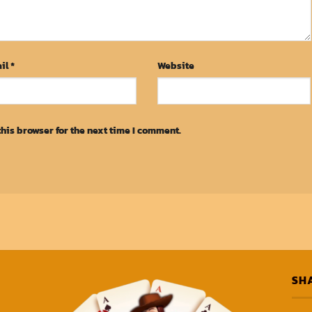
il
*
Website
his browser for the next time I comment.
SH