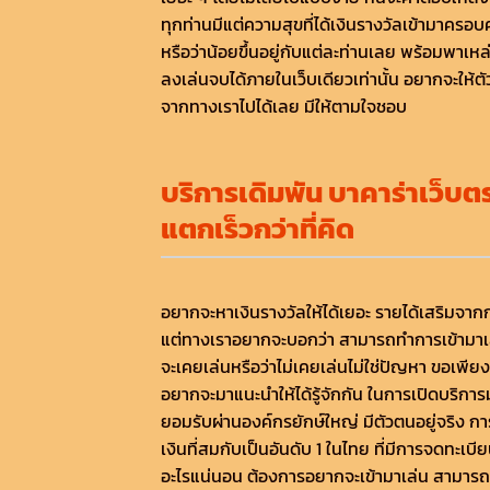
ทุกท่านมีแต่ความสุขที่ได้เงินรางวัลเข้ามาครอ
หรือว่าน้อยขึ้นอยู่กับแต่ละท่านเลย พร้อมพาเห
ลงเล่นจบได้ภายในเว็บเดียวเท่านั้น อยากจะให้ตั
จากทางเราไปได้เลย มีให้ตามใจชอบ
บริการเดิมพัน บาคาร่าเว็บต
แตกเร็วกว่าที่คิด
อยากจะหาเงินรางวัลให้ได้เยอะ รายได้เสริมจากก
แต่ทางเราอยากจะบอกว่า สามารถทำการเข้ามาเล่
จะเคยเล่นหรือว่าไม่เคยเล่นไม่ใช่ปัญหา ขอเพีย
อยากจะมาแนะนำให้ได้รู้จักกัน ในการเปิดบริ
ยอมรับผ่านองค์กรยักษ์ใหญ่ มีตัวตนอยู่จริง การเ
เงินที่สมกับเป็นอันดับ 1 ในไทย ที่มีการจดทะเบีย
อะไรแน่นอน ต้องการอยากจะเข้ามาเล่น สามารถท