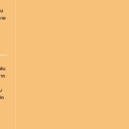
ไป
ลาย
พัน
ยาก
บ
ัด