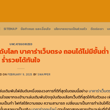
E
SITEMAP
ข้อกำหนด และเงื่อนไข
นโยบายความเป็นส่วนตัว
ติดต่อเรา
บ
UNCATEGORIZED
บโลก บาคาร่าเว็บตรง ถอนได้ไม่มีขั้นต่ำ
ร่ำรวยได้ทันใจ
ED ON
FEBRUARY 9, 2025
BY
SWAPPER
ดิมพันไพ่อันดับหนึ่งของวงการที่ดีที่สุดในตอนนี้อย่าง
บาคาร่าเว็บต
ใจอยากจะเข้ามาเล่นเดิมพันปัจจุบันต้องเลือกเว็บดีที่สุดให้กับตัวเอง เพ
นกอบเป็นกำ โฟกัสใช้ความชอบ ความสามารถ เปลี่ยนมาเป็นการทำเงินให้ได
่งนั้นกลายมาเป็นจริง
บาคาร่าออนไลน์
ตามโอกาสของการเข้ามาเล่นที่ทำใ