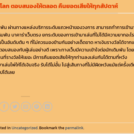
บโลก ตอบสนองให้ตลอด คืนยอดเสียให้ทุกสัปดาห์
นเดิมพัน ผ่านทางแหล่งบริการระดับแถวหน้าของวงการ สามารถทำการเข้าม
ดิมพัน บาคาร่าเว็บตรง ยกระดับของการเข้ามาเล่นที่ไม่ได้มีความยากอะไร
ะเป็นอันดับต้น ๆ ที่ไม่ควรมองข้ามกันอย่างเด็ดขาด หาเงินรางวัลได้จาก
ตอบสนองกับผู้เล่นอย่างดี เพราะทางเว็บมีความเข้าใจต่อนักเดิมพัน โด
่นที่รางวัลให้เยอะ มีการคืนยอดเสียให้ทุกท่านลงเล่นกันได้ตามที่หวัง
่นไพ่ให้ได้เงินจริง รับได้ไม่อั้น ไปสู่เส้นทางที่ไม่มีผิดหวังแม้แต่ครั้งเด
ไปได้เลย
sted in
Uncategorized
. Bookmark the
permalink
.