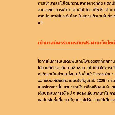
การเข้ามาเล่นไม่ได้มีความยากอย่างที่คิด แตกเร็
สามารถทำการเข้ามาเล่นกันได้ตามที่หวัง เส้นทาง
จากบ่อนคาสิโนระดับโลก ไปสู่การเข้ามาเล่นที่จ
เท่า
เข้ามาสมัครรับเครดิตฟรี ผ่านเว็บไซต
โอกาสในการเล่นเดิมพันเกมไพ่ยอดฮิตที่ทุกท่านร
ได้ตามที่ตัวเองมีความชื่นชอบ ไม่ได้มีทำให้การ
จะเข้ามาเป็นส่วนหนึ่งบนเว็บชั้นนำ ในการเข้าม
ออกแบบให้มีแต่ความสนใจที่สุดในปี 2025 การเข
เบอร์โทรเท่านั้น สามารถเข้ามาล็อคอินลงเล่นเกม
เต็มประสบการณ์ใหม่ ๆ ยิ่งลงเล่นมากเท่าไร การท
และโปรโมชั่นอื่น ๆ ให้ทุกท่านได้รับ ช่วยให้เห็