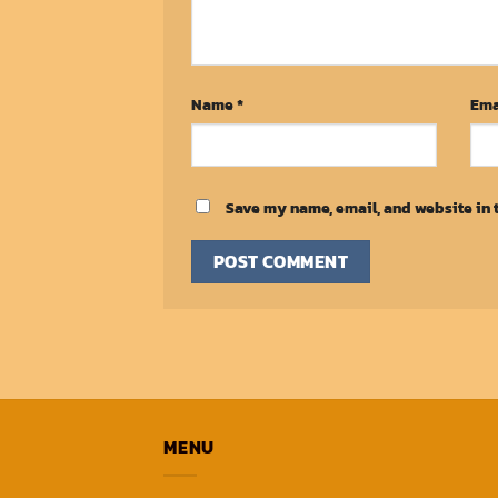
Name
*
Ema
Save my name, email, and website in t
MENU