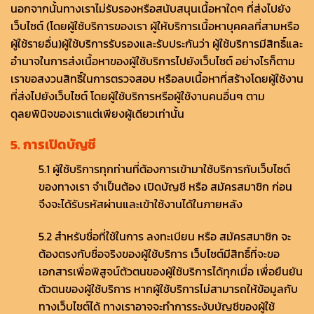
นอกจากนั้นทางเราไม่รับรองหรือสนับสนุนเนื้อหาใดๆ ที่ส่งไปยัง
เว็บไซต์ (โดยผู้ใช้บริการของเรา ผู้ให้บริการเนื้อหาบุคคลที่สามหรือ
ผู้ใช้รายอื่น)ผู้ใช้บริการรับรองและรับประกันว่า ผู้ใช้บริการมีสิทธิ์และ
อำนาจในการส่งเนื้อหาของผู้ใช้บริการไปยังเว็บไซต์ อย่างไรก็ตาม
เราขอสงวนสิทธิ์ในการตรวจสอบ หรือลบเนื้อหาที่สร้างโดยผู้ใช้งาน
ที่ส่งไปยังเว็บไซต์ โดยผู้ใช้บริการหรือผู้ใช้งานคนอื่นๆ ตาม
ดุลยพินิจของเราแต่เพียงผู้เดียวเท่านั้น
5. การเปิดบัญชี
5.1 ผู้ใช้บริการทุกท่านที่ต้องการเข้ามาใช้บริการกับเว็บไซต์
ของทางเรา จำเป็นต้อง เปิดบัญชี หรือ สมัครสมาชิก ก่อน
จึงจะได้รับรหัสผ่านและเข้าใช้งานได้ในภายหลัง
5.2 สำหรับชื่อที่ใช้ในการ ลงทะเบียน หรือ สมัครสมาชิก จะ
ต้องตรงกับชื่อจริงของผู้ใช้บริการ เว็บไซต์มีสิทธิ์ที่จะขอ
เอกสารเพื่อพิสูจน์ตัวตนของผู้ใช้บริการได้ทุกเมื่อ เพื่อยืนยัน
ตัวตนของผู้ใช้บริการ หากผู้ใช้บริการไม่สามารถให้ข้อมูลกับ
ทางเว็บไซต์ได้ ทางเราอาจจะทำการระงับบัญชีของผู้ใช้