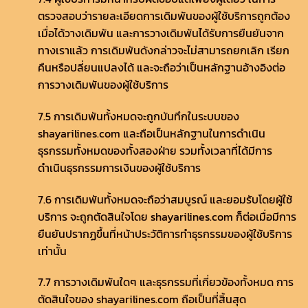
ตรวจสอบว่ารายละเอียดการเดิมพันของผู้ใช้บริการถูกต้อง
เมื่อได้วางเดิมพัน และการวางเดิมพันได้รับการยืนยันจาก
ทางเราแล้ว การเดิมพันดังกล่าวจะไม่สามารถยกเลิก เรียก
คืนหรือปลี่ยนแปลงได้ และจะถือว่าเป็นหลักฐานอ้างอิงต่อ
การวางเดิมพันของผู้ใช้บริการ
7.5 การเดิมพันทั้งหมดจะถูกบันทึกในระบบของ
shayarilines.com และถือเป็นหลักฐานในการดำเนิน
ธุรกรรมทั้งหมดของทั้งสองฝ่าย รวมทั้งเวลาที่ได้มีการ
ดำเนินธุรกรรมการเงินของผู้ใช้บริการ
7.6 การเดิมพันทั้งหมดจะถือว่าสมบูรณ์ และยอมรับโดยผู้ใช้
บริการ จะถูกตัดสินใจโดย shayarilines.com ก็ต่อเมื่อมีการ
ยืนยันปรากฏขึ้นที่หน้าประวัติการทำธุรกรรมของผู้ใช้บริการ
เท่านั้น
7.7 การวางเดิมพันใดๆ และธุรกรรมที่เกี่ยวข้องทั้งหมด การ
ตัดสินใจของ shayarilines.com ถือเป็นที่สิ้นสุด