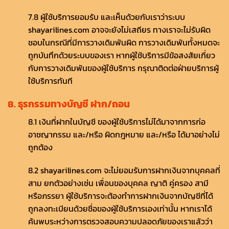
7.8 ผู้ใช้บริการยอมรับ และเห็นด้วยกับเราว่าระบบ
shayarilines.com อาจจะยังไม่เสถียร ทางเราจะไม่รับผิด
ชอบในกรณีที่มีการวางเดิมพันผิด การวางเดิมพันทั้งหมดจะ
ถูกบันทึกด้วยระบบของเรา หากผู้ใช้บริการมีข้อสงสัยเกี่ยว
กับการวางเดิมพันของผู้ใช้บริการ กรุณาติดต่อฝ่ายบริการผู้
ใช้บริการทันที
8. ธุรกรรมทางบัญชี ฝาก/ถอน
8.1 เงินที่ฝากในบัญชี ของผู้ใช้บริการไม่ได้มาจากการก่อ
อาชญากรรม และ/หรือ ผิดกฎหมาย และ/หรือ ได้มาอย่างไม่
ถูกต้อง
8.2 shayarilines.com จะไม่ยอมรับการฝากเงินจากบุคคลที่
สาม ยกตัวอย่างเช่น เพื่อนของบุคคล ญาติ คู่ครอง สามี
หรือภรรยา ผู้ใช้บริการจะต้องทำการฝากเงินจากบัญชีที่ได้
ถูกลงทะเบียนด้วยชื่อของผู้ใช้บริการเองเท่านั้น หากเราได้
ค้นพบระหว่างการตรวจสอบความปลอดภัยของเราแล้วว่า