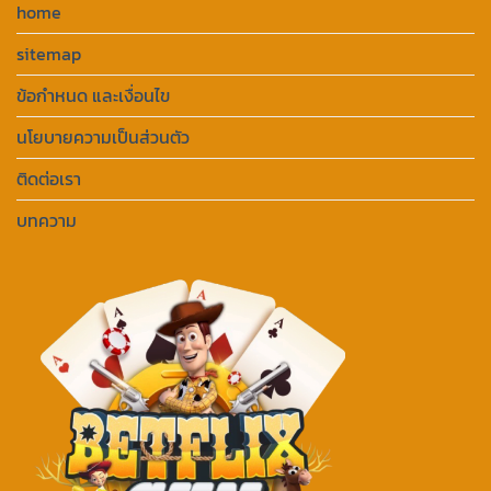
home
sitemap
ข้อกำหนด และเงื่อนไข
นโยบายความเป็นส่วนตัว
ติดต่อเรา
บทความ