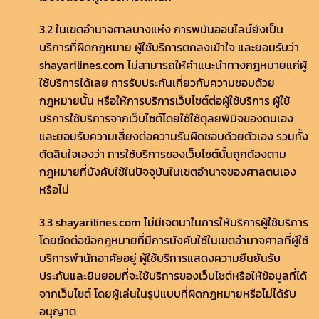
3.2 ในเขตอำนาจศาลบางแห่ง การพนันออนไลน์ยังเป็น
บริการที่ผิดกฎหมาย ผู้ใช้บริการตกลงเข้าใจ และยอมรับว่า
shayarilines.com ไม่สามารถให้คำแนะนำทางกฎหมายแก่ผู้
ใช้บริการได้เลย การรับประกันเกี่ยวกับความชอบด้วย
กฎหมายนั้น หรือให้การบริการเว็บไซต์ต่อผู้ใช้บริการ ผู้ใช้
บริการใช้บริการจากเว็บไซต์โดยใช้ใช้ดุลยพินิจของตนเอง
และยอมรับความเสี่ยงต่อความรับผิดชอบด้วยตัวเอง รวมทั้ง
ตัดสินใจเองว่า การใช้บริการของเว็บไซต์นั้นถูกต้องตาม
กฎหมายที่บังคับใช้ในปัจจุบันในเขตอำนาจของศาลตนเอง
หรือไม่
3.3 shayarilines.com ไม่มีเจตนาในการให้บริการผู้ใช้บริการ
โดยขัดต่อข้อกฎหมายที่มีการบังคับใช้ในเขตอำนาจศาลที่ผู้ใช้
บริการพำนักอาศัยอยู่ ผู้ใช้บริการแสดงความยืนยันรับ
ประกันและยินยอมที่จะใช้บริการของเว็บไซต์หรือให้ข้อมูลที่ได้
จากเว็บไซต์ โดยผู้เล่นในรูปแบบที่ผิดกฎหมายหรือไม่ได้รับ
อนุญาต