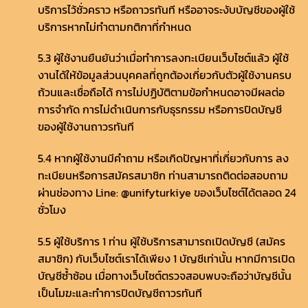
บริการไว้ชั่วคราว หรือถาวรทันที หรืออาจระงับบัญชีของผู้ใช้
บริการหากไม่ทำตามกติกาที่กำหนด
5.3 ผู้ใช้งานยืนยันว่าเมื่อทำการลงทะเบียนเว็บไซต์แล้ว ผู้ใช้
งานได้ให้ข้อมูลส่วนบุคคลที่ถูกต้องเกี่ยวกับตัวผู้ใช้งานครบ
ถ้วนและเชื่อถือได้ การไม่ปฏิบัติตามข้อกำหนดอาจมีผลต่อ
การจำกัด การไม่ดำเนินการกับธุรกรรม หรือการปิดบัญชี
ของผู้ใช้งานถาวรทันที
5.4 หากผู้ใช้งานมีคำถาม หรือเกิดปัญหาที่เกี่ยวกับการ ลง
ทะเบียนหรือการสมัครสมาชิก ท่านสามารถติดต่อสอบถาม
ผ่านช่องทาง Line: @unifyturkiye ของเว็บไซต์ได้ตลอด 24
ชั่วโมง
5.5 ผู้ใช้บริการ 1 ท่าน ผู้ใช้บริการสามารถเปิดบัญชี (สมัคร
สมาชิก) กับเว็บไซต์เราได้เพียง 1 บัญชีเท่านั้น หากมีการเปิด
บัญชีซ้ำซ้อน เมื่อทางเว็บไซต์ตรวจสอบพบจะถือว่าบัญชีนั้น
เป็นโมฆะและทำการปิดบัญชีถาวรทันที