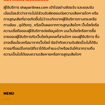
ผู้ใช้บริการ shayarilines.com เข้าใจอย่างชัดแจ้ง และยอมรับ
เงื่อนไขแล้วว่าเราจะไม่มีส่วนรับผิดชอบต่อความเสียหายใดๆ หรือ
การสูญเสียที่อาจเกิดขึ้นไม่ว่าจะเกิดจากผู้ใช้บริการทางตรงหรือ
ทางอ้อม , อุบัติเหตุ , หรือเป็นผลจากการสูญเสียใดๆ เว็บไซต์หรือ
ความเชื่อถือของผู้ใช้บริการต่อข้อมูลใดๆ บนเว็บไซต์หรือการซื้อ
ขายของผู้ใช้บริการกับเว็บไซต์บุคคลที่สามใดๆ ของผู้ใช้บริการ ซึ่ง
อาจเชื่อมโยงหรือมาจากเว็บไซต์ ข้อจำกัดความรับผิดนี้จะไม่ได้รับ
การแก้ไขแม้ในกรณีที่เราได้รับคำแนะนำหรือแจ้งให้เราทราบถึง
ความเป็นไปได้ของความเสียหายหรือการสูญเสียใดๆ
MENU